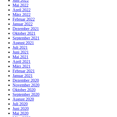
Juni 2022
Mai 2022
April 2022
März 2022
Februar 2022
Januar 2022
Dezember 2021
Oktober 2021
September 2021
August 2021
Juli 2021
Juni 2021
Mai 2021
April 2021
März 2021
Februar 2021
Januar 2021
Dezember 2020
November 2020
Oktober 2020
September 2020
August 2020
Juli 2020
Juni 2020
Mai 2020