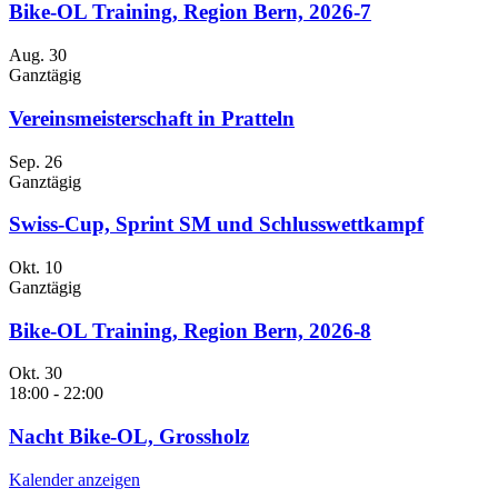
Bike-OL Training, Region Bern, 2026-7
Aug.
30
Ganztägig
Vereinsmeisterschaft in Pratteln
Sep.
26
Ganztägig
Swiss-Cup, Sprint SM und Schlusswettkampf
Okt.
10
Ganztägig
Bike-OL Training, Region Bern, 2026-8
Okt.
30
18:00
-
22:00
Nacht Bike-OL, Grossholz
Kalender anzeigen