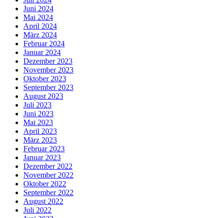
Juni 2024
Mai 2024
April 2024
März 2024
Februar 2024
Januar 2024
Dezember 2023
November 2023
Oktober 2023
September 2023
August 2023
Juli 2023
Juni 2023
Mai 2023
April 2023
März 2023
Februar 2023
Januar 2023
Dezember 2022
November 2022
Oktober 2022
September 2022
August 2022
Juli 2022