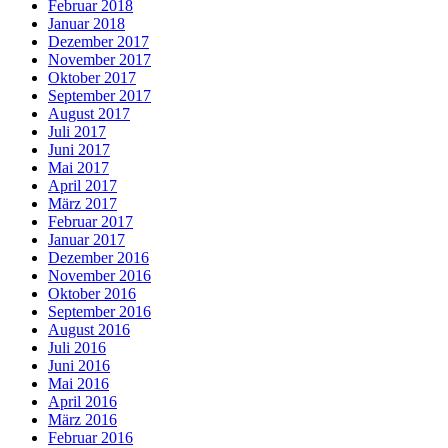
Februar 2018
Januar 2018
Dezember 2017
November 2017
Oktober 2017
September 2017
August 2017
Juli 2017
Juni 2017
Mai 2017
April 2017
März 2017
Februar 2017
Januar 2017
Dezember 2016
November 2016
Oktober 2016
September 2016
August 2016
Juli 2016
Juni 2016
Mai 2016
April 2016
März 2016
Februar 2016