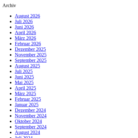
Archiv
August 2026
Juli 2026
Juni 2026
April 2026
März 2026
Februar 2026
Dezember 2025
November 2025
September 2025
August 2025
Juli 2025
Juni 2025
Mai 2025
April 2025
März 2025
Februar 2025
Januar 2025
Dezember 2024
November 2024
Oktober 2024
September 2024
August 2024
Juli 2024