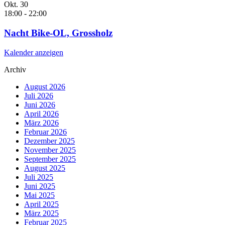
Okt.
30
18:00
-
22:00
Nacht Bike-OL, Grossholz
Kalender anzeigen
Archiv
August 2026
Juli 2026
Juni 2026
April 2026
März 2026
Februar 2026
Dezember 2025
November 2025
September 2025
August 2025
Juli 2025
Juni 2025
Mai 2025
April 2025
März 2025
Februar 2025