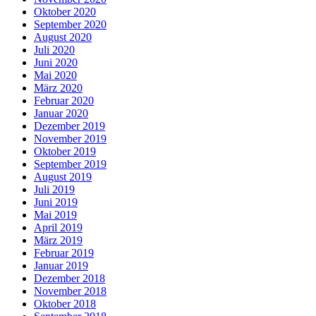
Oktober 2020
September 2020
August 2020
Juli 2020
Juni 2020
Mai 2020
März 2020
Februar 2020
Januar 2020
Dezember 2019
November 2019
Oktober 2019
September 2019
August 2019
Juli 2019
Juni 2019
Mai 2019
April 2019
März 2019
Februar 2019
Januar 2019
Dezember 2018
November 2018
Oktober 2018