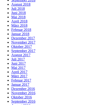
September 2018
August 2018
Juli 2018
Juni 2018
Mai 2018
April 2018
März 2018
Februar 2018
Januar 2018
Dezember 2017
November 2017
Oktober 2017
September 2017
August 2017
Juli 2017
Juni 2017
Mai 2017
April 2017
März 2017
Februar 2017
Januar 2017
Dezember 2016
November 2016
Oktober 2016
September 2016