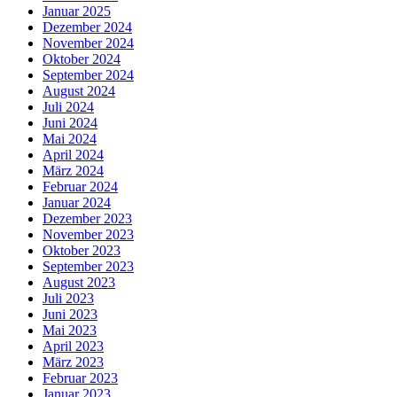
Januar 2025
Dezember 2024
November 2024
Oktober 2024
September 2024
August 2024
Juli 2024
Juni 2024
Mai 2024
April 2024
März 2024
Februar 2024
Januar 2024
Dezember 2023
November 2023
Oktober 2023
September 2023
August 2023
Juli 2023
Juni 2023
Mai 2023
April 2023
März 2023
Februar 2023
Januar 2023