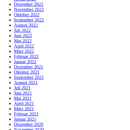
Dezember 2022
November 2022
Oktober 2022
September 2022
August 2022
Juli 2022
Juni 2022
Mai 2022
April 2022
März 2022
Februar 2022
Januar 2022
Dezember 2021
Oktober 2021
September 2021
August 2021
Juli 2021
Juni 2021
Mai 2021
April 2021
März 2021
Februar 2021
Januar 2021
Dezember 2020
November 2020