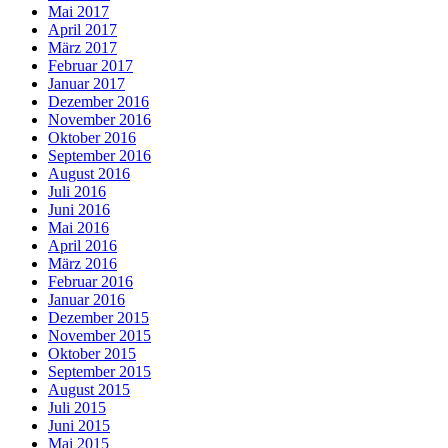
Mai 2017
April 2017
März 2017
Februar 2017
Januar 2017
Dezember 2016
November 2016
Oktober 2016
September 2016
August 2016
Juli 2016
Juni 2016
Mai 2016
April 2016
März 2016
Februar 2016
Januar 2016
Dezember 2015
November 2015
Oktober 2015
September 2015
August 2015
Juli 2015
Juni 2015
Mai 2015