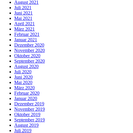
August 2021
Juli 2021
Juni 2021
Mai 2021
April 2021
März 2021
Februar 2021
Januar 2021
Dezember 2020
November 2020
Oktober 2020
September 2020
August 2020
Juli 2020
Juni 2020
Mai 2020
März 2020
Februar 2020
Januar 2020
Dezember 2019
November 2019
Oktober 2019
September 2019
August 2019
Juli 2019