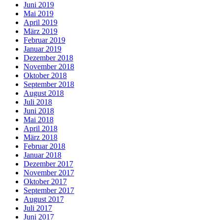
Juni 2019
Mai 2019
April 2019
März 2019
Februar 2019
Januar 2019
Dezember 2018
November 2018
Oktober 2018
September 2018
August 2018
Juli 2018
Juni 2018
Mai 2018
April 2018
März 2018
Februar 2018
Januar 2018
Dezember 2017
November 2017
Oktober 2017
September 2017
August 2017
Juli 2017
Juni 2017