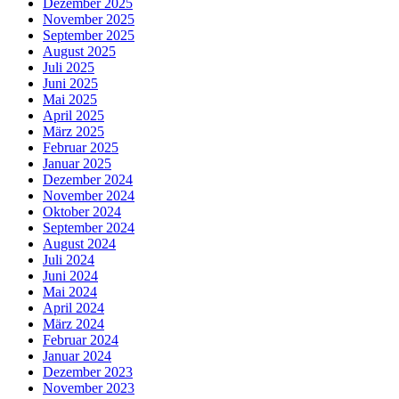
Dezember 2025
November 2025
September 2025
August 2025
Juli 2025
Juni 2025
Mai 2025
April 2025
März 2025
Februar 2025
Januar 2025
Dezember 2024
November 2024
Oktober 2024
September 2024
August 2024
Juli 2024
Juni 2024
Mai 2024
April 2024
März 2024
Februar 2024
Januar 2024
Dezember 2023
November 2023