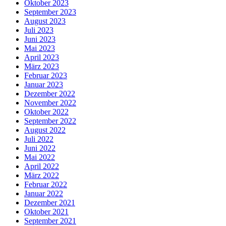
Oktober 2023
September 2023
August 2023
Juli 2023
Juni 2023
Mai 2023
April 2023
März 2023
Februar 2023
Januar 2023
Dezember 2022
November 2022
Oktober 2022
September 2022
August 2022
Juli 2022
Juni 2022
Mai 2022
April 2022
März 2022
Februar 2022
Januar 2022
Dezember 2021
Oktober 2021
September 2021