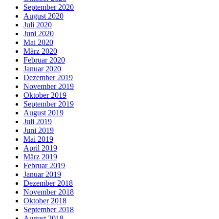
September 2020
August 2020
Juli 2020
Juni 2020
Mai 2020
März 2020
Februar 2020
Januar 2020
Dezember 2019
November 2019
Oktober 2019
September 2019
August 2019
Juli 2019
Juni 2019
Mai 2019
April 2019
März 2019
Februar 2019
Januar 2019
Dezember 2018
November 2018
Oktober 2018
September 2018
August 2018