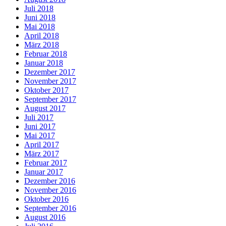
Juli 2018
Juni 2018
Mai 2018
April 2018
März 2018
Februar 2018
Januar 2018
Dezember 2017
November 2017
Oktober 2017
September 2017
August 2017
Juli 2017
Juni 2017
Mai 2017
April 2017
März 2017
Februar 2017
Januar 2017
Dezember 2016
November 2016
Oktober 2016
September 2016
August 2016