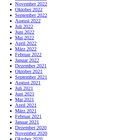
November 2022
Oktober 2022
September 2022
August 2022
Juli 2022
Juni 2022
Mai 2022
April 2022
März 2022
Februar 2022
Januar 2022
Dezember 2021
Oktober 2021
September 2021
August 2021
Juli 2021
Juni 2021
Mai 2021
April 2021
März 2021
Februar 2021
Januar 2021
Dezember 2020
November 2020
Oktober 2020