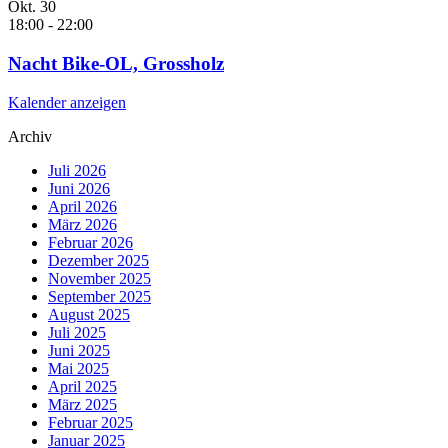
Okt.
30
18:00
-
22:00
Nacht Bike-OL, Grossholz
Kalender anzeigen
Archiv
Juli 2026
Juni 2026
April 2026
März 2026
Februar 2026
Dezember 2025
November 2025
September 2025
August 2025
Juli 2025
Juni 2025
Mai 2025
April 2025
März 2025
Februar 2025
Januar 2025