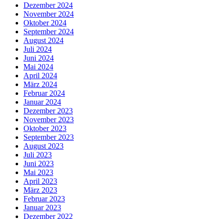
Dezember 2024
November 2024
Oktober 2024
September 2024
August 2024
Juli 2024
Juni 2024
Mai 2024
April 2024
März 2024
Februar 2024
Januar 2024
Dezember 2023
November 2023
Oktober 2023
September 2023
August 2023
Juli 2023
Juni 2023
Mai 2023
April 2023
März 2023
Februar 2023
Januar 2023
Dezember 2022