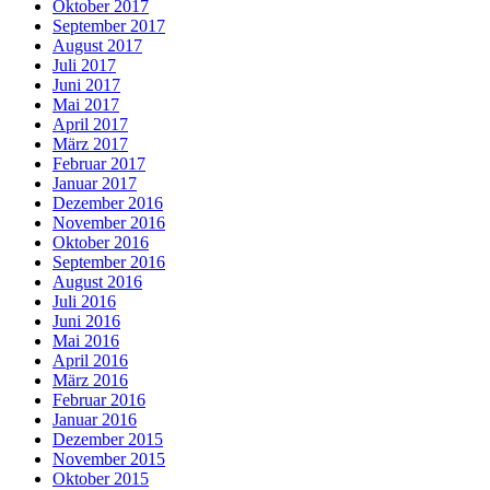
Oktober 2017
September 2017
August 2017
Juli 2017
Juni 2017
Mai 2017
April 2017
März 2017
Februar 2017
Januar 2017
Dezember 2016
November 2016
Oktober 2016
September 2016
August 2016
Juli 2016
Juni 2016
Mai 2016
April 2016
März 2016
Februar 2016
Januar 2016
Dezember 2015
November 2015
Oktober 2015