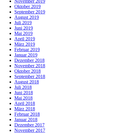
November 2019
Oktober 2019
September 2019
August 2019
Juli 2019
Juni 2019
Mai 2019
April 2019
März 2019
Februar 2019
Januar 2019
Dezember 2018
November 2018
Oktober 2018
September 2018
August 2018
Juli 2018
Juni 2018
Mai 2018
April 2018
März 2018
Februar 2018
Januar 2018
Dezember 2017
November 2017