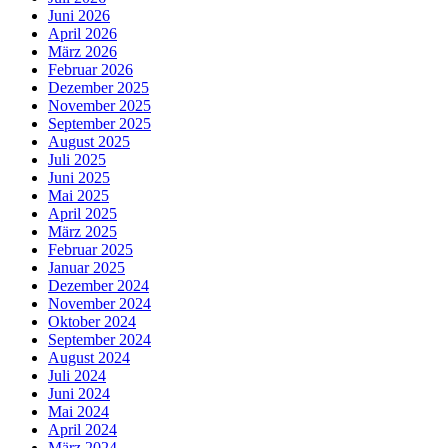
Juni 2026
April 2026
März 2026
Februar 2026
Dezember 2025
November 2025
September 2025
August 2025
Juli 2025
Juni 2025
Mai 2025
April 2025
März 2025
Februar 2025
Januar 2025
Dezember 2024
November 2024
Oktober 2024
September 2024
August 2024
Juli 2024
Juni 2024
Mai 2024
April 2024
März 2024