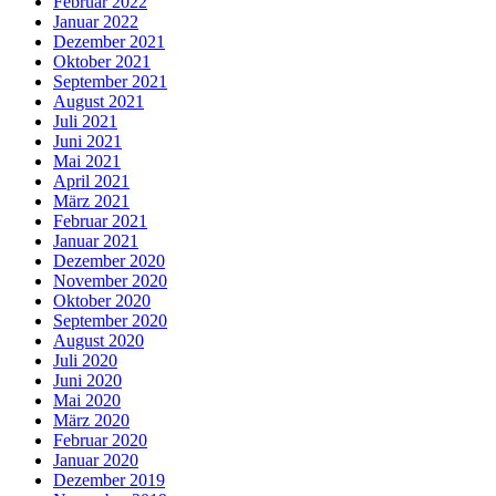
Februar 2022
Januar 2022
Dezember 2021
Oktober 2021
September 2021
August 2021
Juli 2021
Juni 2021
Mai 2021
April 2021
März 2021
Februar 2021
Januar 2021
Dezember 2020
November 2020
Oktober 2020
September 2020
August 2020
Juli 2020
Juni 2020
Mai 2020
März 2020
Februar 2020
Januar 2020
Dezember 2019