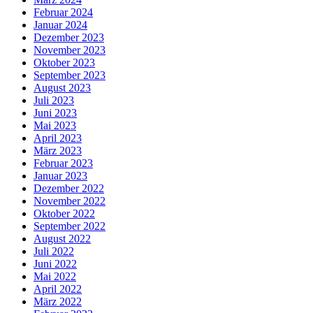
Februar 2024
Januar 2024
Dezember 2023
November 2023
Oktober 2023
September 2023
August 2023
Juli 2023
Juni 2023
Mai 2023
April 2023
März 2023
Februar 2023
Januar 2023
Dezember 2022
November 2022
Oktober 2022
September 2022
August 2022
Juli 2022
Juni 2022
Mai 2022
April 2022
März 2022