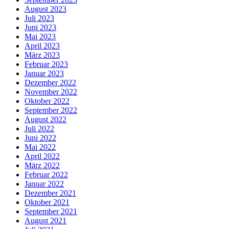
August 2023
Juli 2023
Juni 2023
Mai 2023
April 2023
März 2023
Februar 2023
Januar 2023
Dezember 2022
November 2022
Oktober 2022
September 2022
August 2022
Juli 2022
Juni 2022
Mai 2022
April 2022
März 2022
Februar 2022
Januar 2022
Dezember 2021
Oktober 2021
September 2021
August 2021