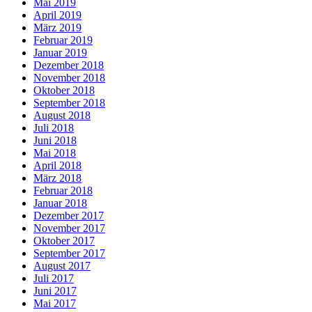
Mai 2019
April 2019
März 2019
Februar 2019
Januar 2019
Dezember 2018
November 2018
Oktober 2018
September 2018
August 2018
Juli 2018
Juni 2018
Mai 2018
April 2018
März 2018
Februar 2018
Januar 2018
Dezember 2017
November 2017
Oktober 2017
September 2017
August 2017
Juli 2017
Juni 2017
Mai 2017