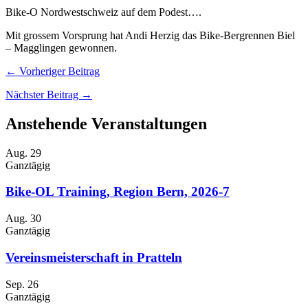
Bike-O Nordwestschweiz auf dem Podest….
Mit grossem Vorsprung hat Andi Herzig das Bike-Bergrennen Biel
– Magglingen gewonnen.
← Vorheriger Beitrag
Nächster Beitrag →
Anstehende Veranstaltungen
Aug.
29
Ganztägig
Bike-OL Training, Region Bern, 2026-7
Aug.
30
Ganztägig
Vereinsmeisterschaft in Pratteln
Sep.
26
Ganztägig