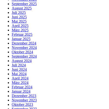
September 2025
August 2025
Juli 2025
Juni 2025
Mai 2025
April 2025
März 2025
Februar 2025
Januar 2025
Dezember 2024
November 2024
Oktober 2024
September 2024
August 2024
Juli 2024
Juni 2024
Mai 2024
April 2024
März 2024
Februar 2024
Januar 2024
Dezember 2023
November 2023
Oktober 2023
September 2023