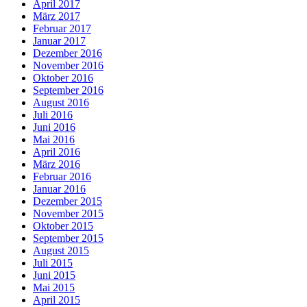
April 2017
März 2017
Februar 2017
Januar 2017
Dezember 2016
November 2016
Oktober 2016
September 2016
August 2016
Juli 2016
Juni 2016
Mai 2016
April 2016
März 2016
Februar 2016
Januar 2016
Dezember 2015
November 2015
Oktober 2015
September 2015
August 2015
Juli 2015
Juni 2015
Mai 2015
April 2015