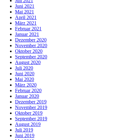
Juli 2021
Juni 2021
Mai 2021
April 2021
März 2021
Februar 2021
Januar 2021
Dezember 2020
November 2020
Oktober 2020
September 2020
August 2020
Juli 2020
Juni 2020
Mai 2020
März 2020
Februar 2020
Januar 2020
Dezember 2019
November 2019
Oktober 2019
September 2019
August 2019
Juli 2019
Juni 2019