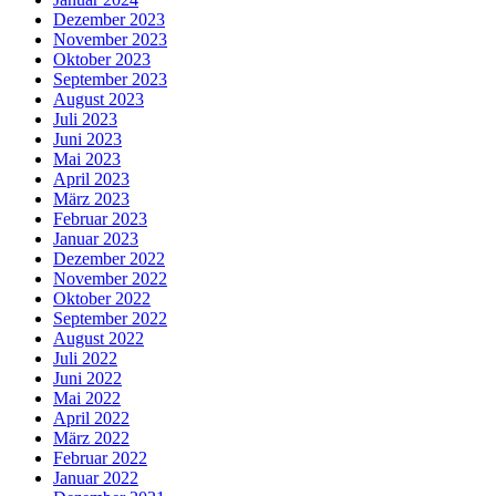
Dezember 2023
November 2023
Oktober 2023
September 2023
August 2023
Juli 2023
Juni 2023
Mai 2023
April 2023
März 2023
Februar 2023
Januar 2023
Dezember 2022
November 2022
Oktober 2022
September 2022
August 2022
Juli 2022
Juni 2022
Mai 2022
April 2022
März 2022
Februar 2022
Januar 2022