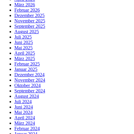
März 2026
Februar 2026
Dezember 2025
November 2025
September 2025
August 2025
Juli 2025
Juni 2025
Mai 2025
April 2025
März 2025
Februar 2025
Januar 2025
Dezember 2024
November 2024
Oktober 2024
September 2024
August 2024
Juli 2024
Juni 2024
Mai 2024
April 2024
März 2024
Februar 2024
Januar 2024