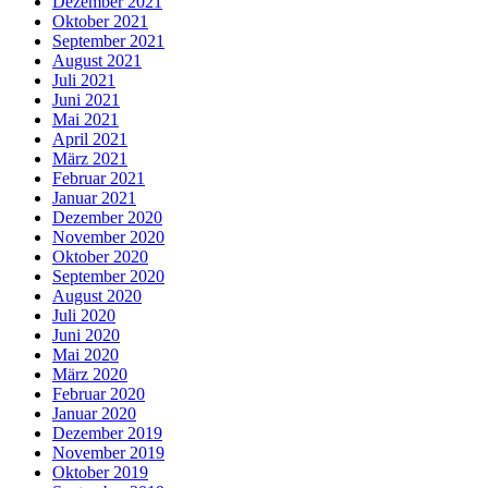
Dezember 2021
Oktober 2021
September 2021
August 2021
Juli 2021
Juni 2021
Mai 2021
April 2021
März 2021
Februar 2021
Januar 2021
Dezember 2020
November 2020
Oktober 2020
September 2020
August 2020
Juli 2020
Juni 2020
Mai 2020
März 2020
Februar 2020
Januar 2020
Dezember 2019
November 2019
Oktober 2019