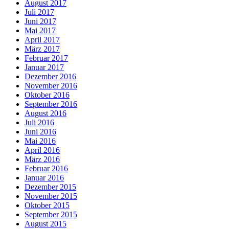
August 2017
Juli 2017
Juni 2017
Mai 2017
April 2017
März 2017
Februar 2017
Januar 2017
Dezember 2016
November 2016
Oktober 2016
September 2016
August 2016
Juli 2016
Juni 2016
Mai 2016
April 2016
März 2016
Februar 2016
Januar 2016
Dezember 2015
November 2015
Oktober 2015
September 2015
August 2015