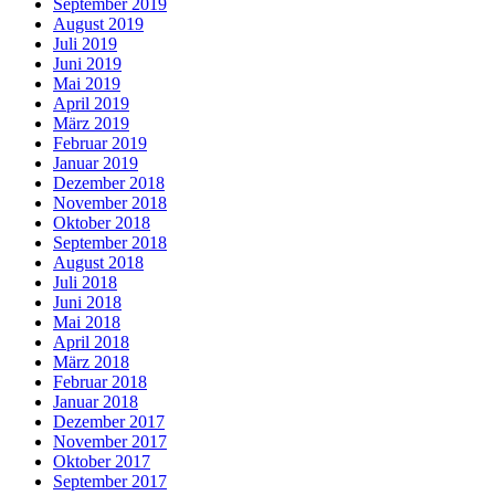
September 2019
August 2019
Juli 2019
Juni 2019
Mai 2019
April 2019
März 2019
Februar 2019
Januar 2019
Dezember 2018
November 2018
Oktober 2018
September 2018
August 2018
Juli 2018
Juni 2018
Mai 2018
April 2018
März 2018
Februar 2018
Januar 2018
Dezember 2017
November 2017
Oktober 2017
September 2017