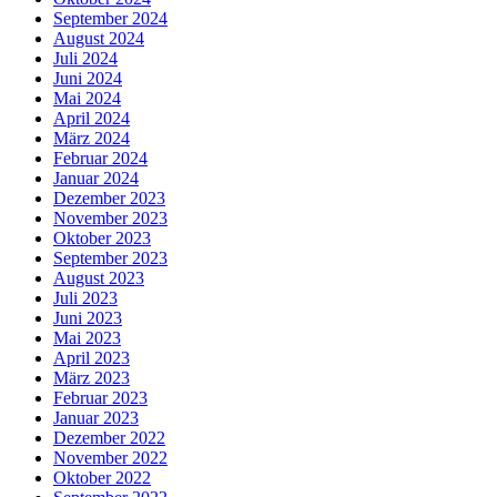
September 2024
August 2024
Juli 2024
Juni 2024
Mai 2024
April 2024
März 2024
Februar 2024
Januar 2024
Dezember 2023
November 2023
Oktober 2023
September 2023
August 2023
Juli 2023
Juni 2023
Mai 2023
April 2023
März 2023
Februar 2023
Januar 2023
Dezember 2022
November 2022
Oktober 2022