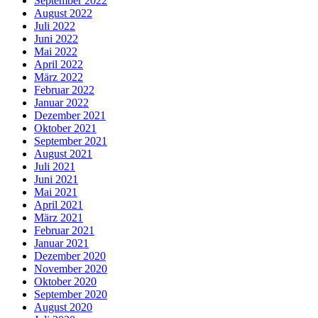
September 2022
August 2022
Juli 2022
Juni 2022
Mai 2022
April 2022
März 2022
Februar 2022
Januar 2022
Dezember 2021
Oktober 2021
September 2021
August 2021
Juli 2021
Juni 2021
Mai 2021
April 2021
März 2021
Februar 2021
Januar 2021
Dezember 2020
November 2020
Oktober 2020
September 2020
August 2020