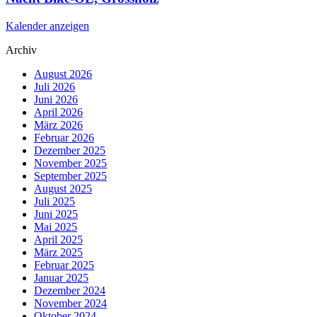
Kalender anzeigen
Archiv
August 2026
Juli 2026
Juni 2026
April 2026
März 2026
Februar 2026
Dezember 2025
November 2025
September 2025
August 2025
Juli 2025
Juni 2025
Mai 2025
April 2025
März 2025
Februar 2025
Januar 2025
Dezember 2024
November 2024
Oktober 2024