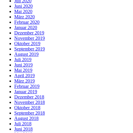
Juli 2020
Juni 2020
Mai 2020
März 2020
Februar 2020
Januar 2020
Dezember 2019
November 2019
Oktober 2019
September 2019
August 2019
Juli 2019
Juni 2019
Mai 2019
April 2019
März 2019
Februar 2019
Januar 2019
Dezember 2018
November 2018
Oktober 2018
September 2018
August 2018
Juli 2018
Juni 2018