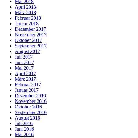
Mai 2018
April 2018
März 2018
Februar 2018
Januar 2018
Dezember 2017
November 2017
Oktober 2017
September 2017
August 2017
Juli 2017
Juni 2017
Mai 2017
April 2017
März 2017
Februar 2017
Januar 2017
Dezember 2016
November 2016
Oktober 2016
September 2016
August 2016
Juli 2016
Juni 2016
Mai 2016