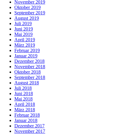
November 2019
Oktober 2019
September 2019
August 2019
Juli 2019
Juni 2019
Mai 2019
April 2019
März 2019
Februar 2019
Januar 2019
Dezember 2018
November 2018
Oktober 2018
September 2018
August 2018
Juli 2018
Juni 2018
Mai 2018
April 2018
März 2018
Februar 2018
Januar 2018
Dezember 2017
November 2017