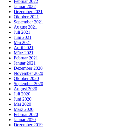
Februar 2022
Januar 2022
Dezember 2021
Oktober 2021
September 2021
August 2021
Juli 2021
Juni 2021
Mai 2021
April 2021
März 2021
Februar 2021
Januar 2021
Dezember 2020
November 2020
Oktober 2020
September 2020
August 2020
Juli 2020
Juni 2020
Mai 2020
März 2020
Februar 2020
Januar 2020
Dezember 2019