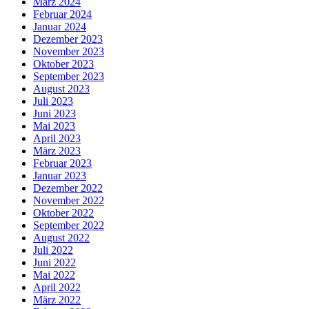
März 2024
Februar 2024
Januar 2024
Dezember 2023
November 2023
Oktober 2023
September 2023
August 2023
Juli 2023
Juni 2023
Mai 2023
April 2023
März 2023
Februar 2023
Januar 2023
Dezember 2022
November 2022
Oktober 2022
September 2022
August 2022
Juli 2022
Juni 2022
Mai 2022
April 2022
März 2022