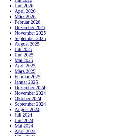
Juli 2026
Juni 2026
April 2026
März 2026
Februar 2026
Dezember 2025
November 2025
September 2025
August 2025
Juli 2025
Juni 2025
Mai 2025
April 2025
März 2025
Februar 2025
Januar 2025
Dezember 2024
November 2024
Oktober 2024
September 2024
August 2024
Juli 2024
Juni 2024
Mai 2024
April 2024