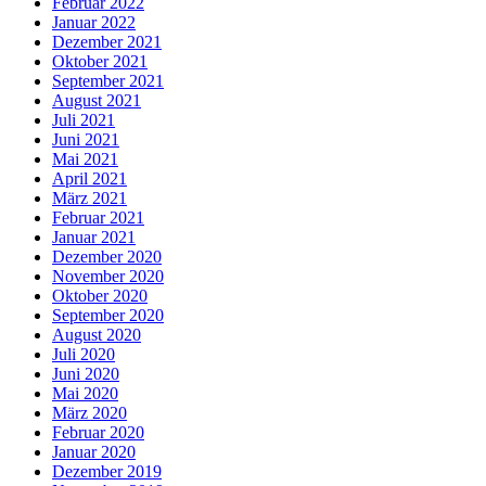
Februar 2022
Januar 2022
Dezember 2021
Oktober 2021
September 2021
August 2021
Juli 2021
Juni 2021
Mai 2021
April 2021
März 2021
Februar 2021
Januar 2021
Dezember 2020
November 2020
Oktober 2020
September 2020
August 2020
Juli 2020
Juni 2020
Mai 2020
März 2020
Februar 2020
Januar 2020
Dezember 2019