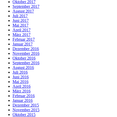
Oktober 2017
September 2017
August 2017
Juli 2017
Juni 2017
Mai 2017
April 2017
März 2017
Februar 2017
Januar 2017
Dezember 2016
November 2016
Oktober 2016
September 2016
August 2016
Juli 2016
Juni 2016
Mai 2016
April 2016
März 2016
Februar 2016
Januar 2016
Dezember 2015
November 2015
Oktober 2015