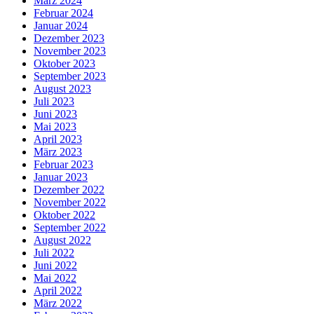
März 2024
Februar 2024
Januar 2024
Dezember 2023
November 2023
Oktober 2023
September 2023
August 2023
Juli 2023
Juni 2023
Mai 2023
April 2023
März 2023
Februar 2023
Januar 2023
Dezember 2022
November 2022
Oktober 2022
September 2022
August 2022
Juli 2022
Juni 2022
Mai 2022
April 2022
März 2022