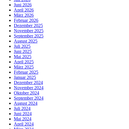
Juni 2026
April 2026
März 2026
Februar 2026
Dezember 2025
November 2025
September 2025
August 2025
Juli 2025
Juni 2025
Mai 2025
April 2025
März 2025
Februar 2025
Januar 2025
Dezember 2024
November 2024
Oktober 2024
September 2024
August 2024
Juli 2024
Juni 2024
Mai 2024
April 2024